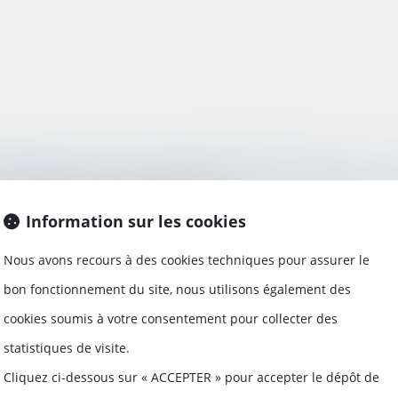
artement. Le pré-état daté demandé pour le
r le syndic de l’immeuble ?
Information sur les cookies
articulier Immobilier vous apporte son experti
Nous avons recours à des cookies techniques pour assurer le
bon fonctionnement du site, nous utilisons également des
cookies soumis à votre consentement pour collecter des
statistiques de visite.
rrence : l’entreprise est responsable des fai
Cliquez ci-dessous sur « ACCEPTER » pour accepter le dépôt de
alarié