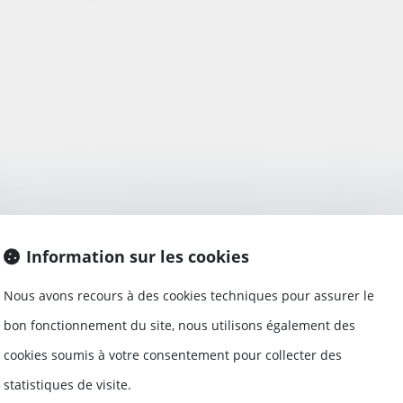
é : échec des règles de distance en présence
Information sur les cookies
té devant la Cour de cassation le 6 juillet dern
Nous avons recours à des cookies techniques pour assurer le
bon fonctionnement du site, nous utilisons également des
cookies soumis à votre consentement pour collecter des
statistiques de visite.